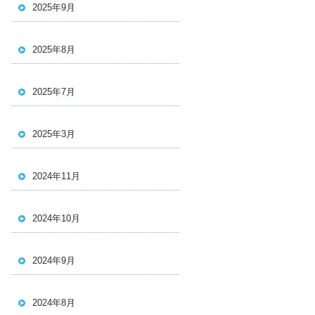
2025年9月
2025年8月
2025年7月
2025年3月
2024年11月
2024年10月
2024年9月
2024年8月