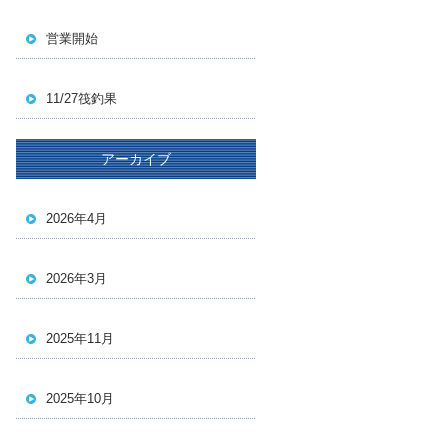
営業開始
11/27筏釣果
アーカイブ
2026年4月
2026年3月
2025年11月
2025年10月