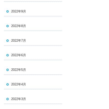
2022年9月
2022年8月
2022年7月
2022年6月
2022年5月
2022年4月
2022年3月