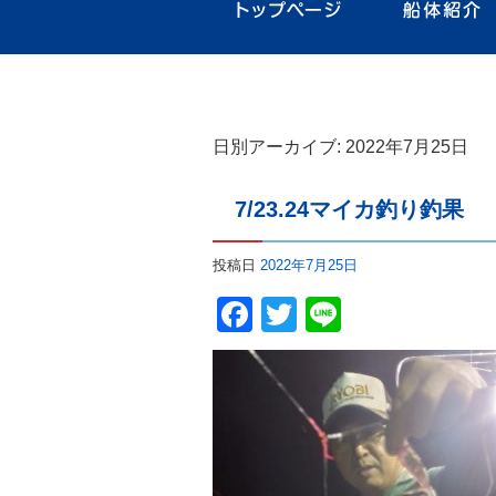
日別アーカイブ:
2022年7月25日
7/23.24マイカ釣り釣果
投稿日
2022年7月25日
Facebook
Twitter
Line