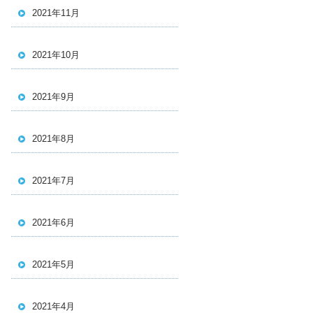
2021年11月
2021年10月
2021年9月
2021年8月
2021年7月
2021年6月
2021年5月
2021年4月