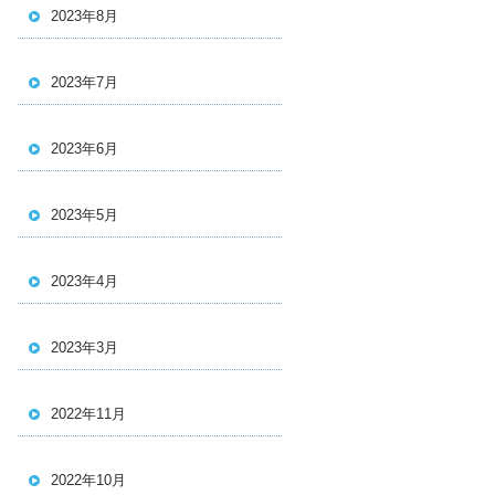
2023年8月
2023年7月
2023年6月
2023年5月
2023年4月
2023年3月
2022年11月
2022年10月