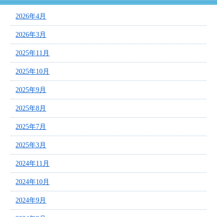
2026年4月
2026年3月
2025年11月
2025年10月
2025年9月
2025年8月
2025年7月
2025年3月
2024年11月
2024年10月
2024年9月