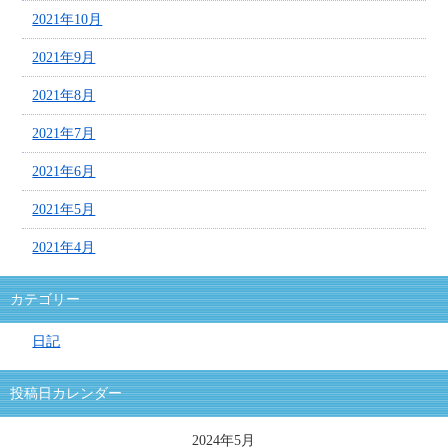
2021年10月
2021年9月
2021年8月
2021年7月
2021年6月
2021年5月
2021年4月
カテゴリー
日記
投稿日カレンダー
2024年5月