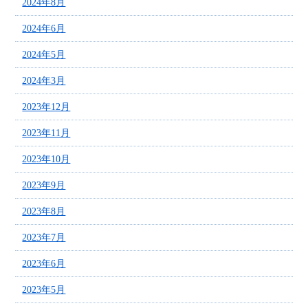
2024年8月
2024年6月
2024年5月
2024年3月
2023年12月
2023年11月
2023年10月
2023年9月
2023年8月
2023年7月
2023年6月
2023年5月