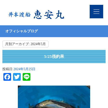
オフィシャルブログ
月別アーカイブ:
2024年5月
5/25筏釣果
投稿日
2024年5月25日
Facebook
Twitter
Line