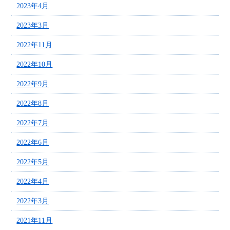
2023年4月
2023年3月
2022年11月
2022年10月
2022年9月
2022年8月
2022年7月
2022年6月
2022年5月
2022年4月
2022年3月
2021年11月