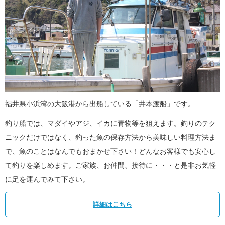
福井県小浜湾の大飯港から出船している「井本渡船」です。
釣り船では、マダイやアジ、イカに青物等を狙えます。釣りのテク
ニックだけではなく、釣った魚の保存方法から美味しい料理方法ま
で、魚のことはなんでもおまかせ下さい！どんなお客様でも安心し
て釣りを楽しめます。ご家族、お仲間、接待に・・・と是非お気軽
に足を運んでみて下さい。
詳細はこちら