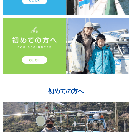
初めての方へ