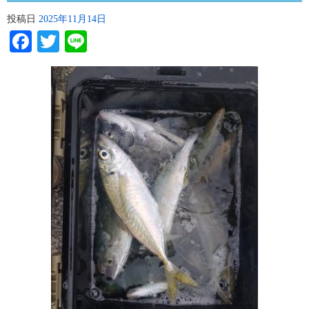
投稿日
2025年11月14日
Facebook
Twitter
Line