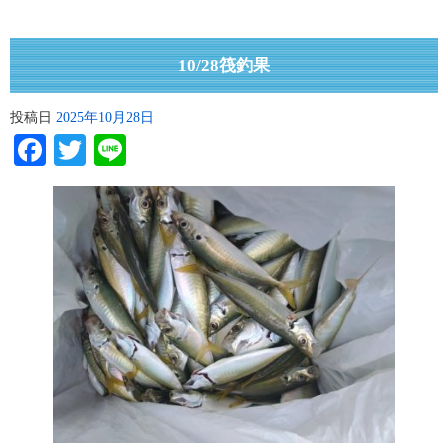
10/28筏釣果
投稿日
2025年10月28日
Facebook
Twitter
Line