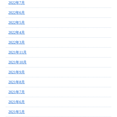
2022年7月
2022年6月
2022年5月
2022年4月
2022年3月
2021年11月
2021年10月
2021年9月
2021年8月
2021年7月
2021年6月
2021年5月