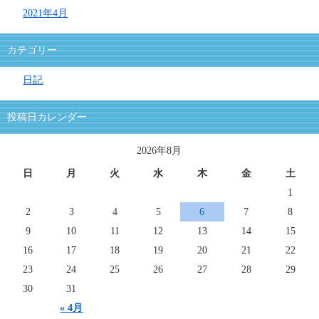
2021年4月
カテゴリー
日記
投稿日カレンダー
2026年8月
日
月
火
水
木
金
土
1
2
3
4
5
6
7
8
9
10
11
12
13
14
15
16
17
18
19
20
21
22
23
24
25
26
27
28
29
30
31
« 4月