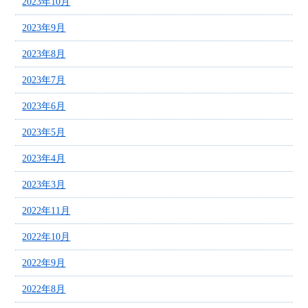
2023年10月
2023年9月
2023年8月
2023年7月
2023年6月
2023年5月
2023年4月
2023年3月
2022年11月
2022年10月
2022年9月
2022年8月