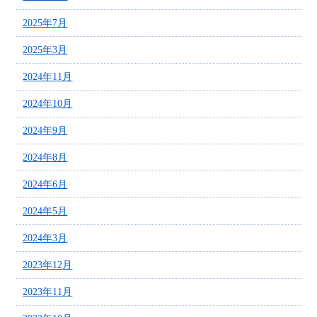
2025年7月
2025年3月
2024年11月
2024年10月
2024年9月
2024年8月
2024年6月
2024年5月
2024年3月
2023年12月
2023年11月