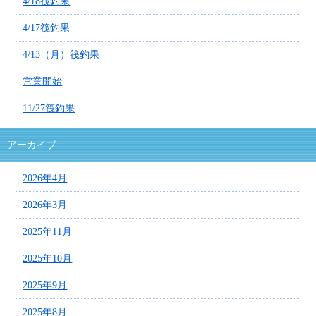
4/18筏釣果
4/17筏釣果
4/13（月）筏釣果
営業開始
11/27筏釣果
アーカイブ
2026年4月
2026年3月
2025年11月
2025年10月
2025年9月
2025年8月