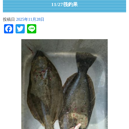
11/27筏釣果
投稿日
2025年11月28日
Facebook
Twitter
Line