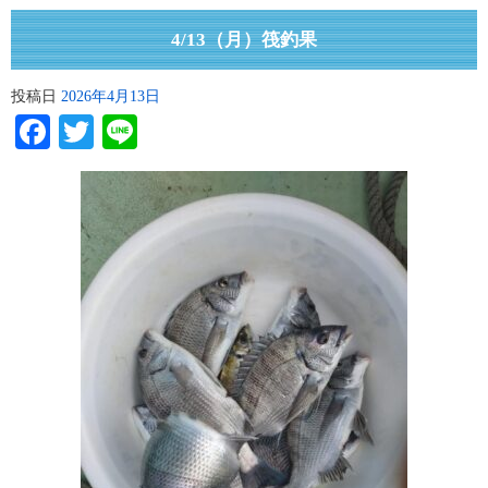
4/13（月）筏釣果
投稿日
2026年4月13日
Facebook
Twitter
Line