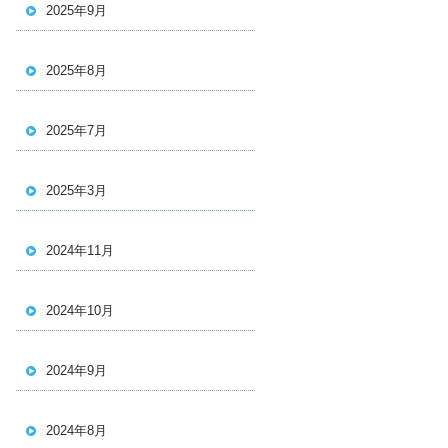
2025年9月
2025年8月
2025年7月
2025年3月
2024年11月
2024年10月
2024年9月
2024年8月