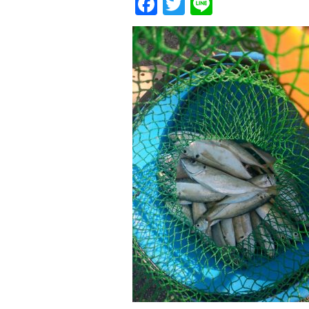
Facebook
Twitter
Line