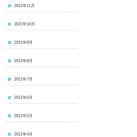
2021年11月
2021年10月
2021年9月
2021年8月
2021年7月
2021年6月
2021年5月
2021年4月