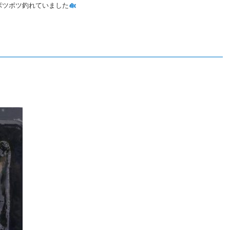
ボツボツ釣れていました