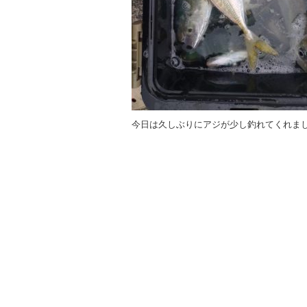
今日は久しぶりにアジが少し釣れてくれま