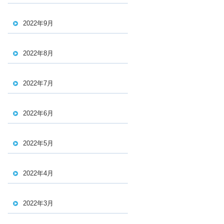
2022年9月
2022年8月
2022年7月
2022年6月
2022年5月
2022年4月
2022年3月