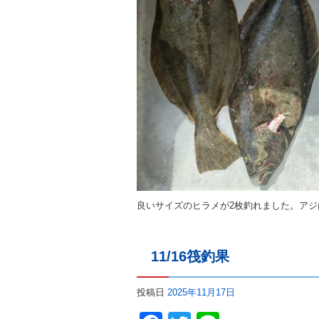
良いサイズのヒラメが2枚釣れました。ア
11/16筏釣果
投稿日
2025年11月17日