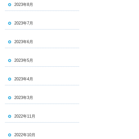
2023年8月
2023年7月
2023年6月
2023年5月
2023年4月
2023年3月
2022年11月
2022年10月