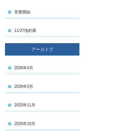
営業開始
11/27筏釣果
アーカイブ
2026年4月
2026年3月
2025年11月
2025年10月