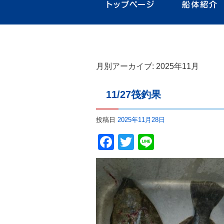
月別アーカイブ:
2025年11月
11/27筏釣果
投稿日
2025年11月28日
Facebook
Twitter
Line