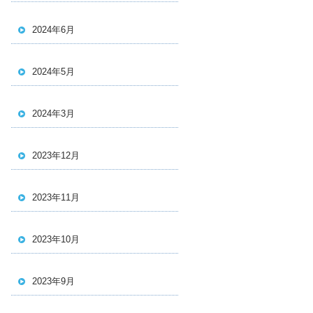
2024年6月
2024年5月
2024年3月
2023年12月
2023年11月
2023年10月
2023年9月