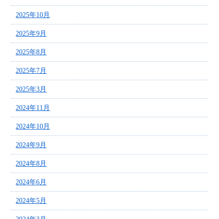
2025年10月
2025年9月
2025年8月
2025年7月
2025年3月
2024年11月
2024年10月
2024年9月
2024年8月
2024年6月
2024年5月