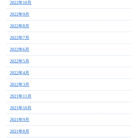
2022年10月
2022年9月
2022年8月
2022年7月
2022年6月
2022年5月
2022年4月
2022年3月
2021年11月
2021年10月
2021年9月
2021年8月