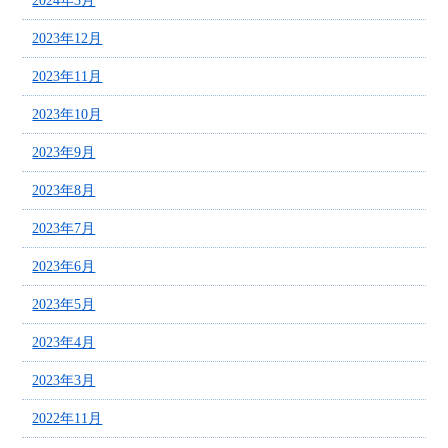
2024年3月
2023年12月
2023年11月
2023年10月
2023年9月
2023年8月
2023年7月
2023年6月
2023年5月
2023年4月
2023年3月
2022年11月