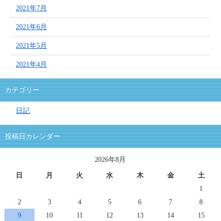
2021年7月
2021年6月
2021年5月
2021年4月
カテゴリー
日記
投稿日カレンダー
2026年8月
日
月
火
水
木
金
土
1
2
3
4
5
6
7
8
9
10
11
12
13
14
15