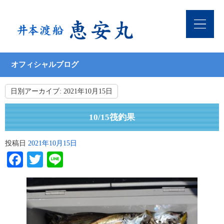
オフィシャルブログ
日別アーカイブ:
2021年10月15日
10/15筏釣果
投稿日
2021年10月15日
Facebook
Twitter
Line