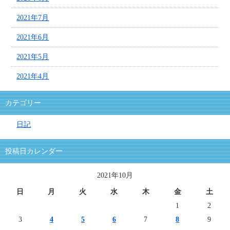
2021年7月
2021年6月
2021年5月
2021年4月
カテゴリー
日記
投稿日カレンダー
2021年10月
日
月
火
水
木
金
土
1
2
3
4
5
6
7
8
9