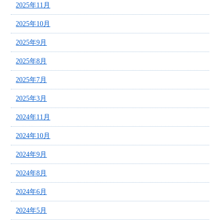
2025年11月
2025年10月
2025年9月
2025年8月
2025年7月
2025年3月
2024年11月
2024年10月
2024年9月
2024年8月
2024年6月
2024年5月