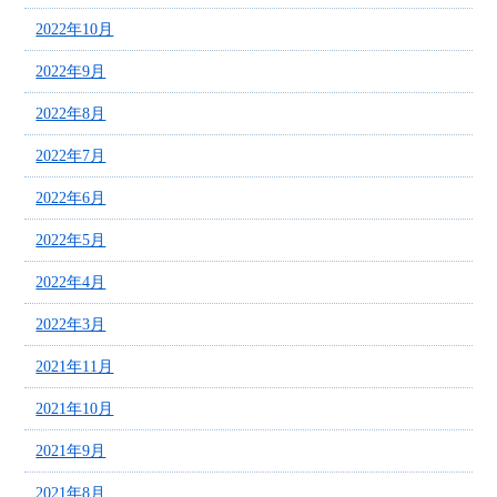
2022年10月
2022年9月
2022年8月
2022年7月
2022年6月
2022年5月
2022年4月
2022年3月
2021年11月
2021年10月
2021年9月
2021年8月