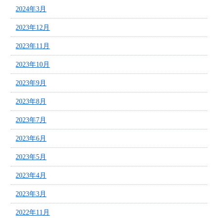
2024年3月
2023年12月
2023年11月
2023年10月
2023年9月
2023年8月
2023年7月
2023年6月
2023年5月
2023年4月
2023年3月
2022年11月