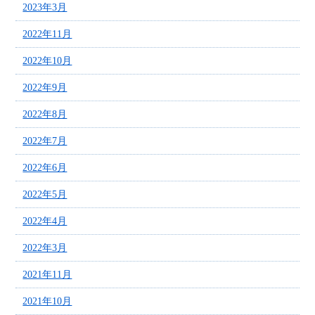
2023年3月
2022年11月
2022年10月
2022年9月
2022年8月
2022年7月
2022年6月
2022年5月
2022年4月
2022年3月
2021年11月
2021年10月