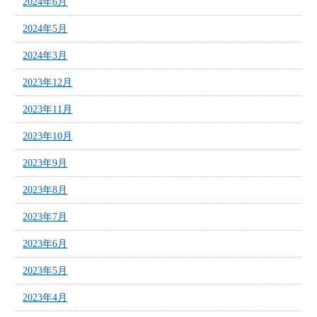
2024年6月
2024年5月
2024年3月
2023年12月
2023年11月
2023年10月
2023年9月
2023年8月
2023年7月
2023年6月
2023年5月
2023年4月