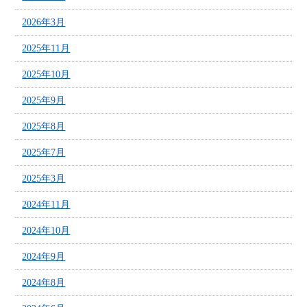
2026年3月
2025年11月
2025年10月
2025年9月
2025年8月
2025年7月
2025年3月
2024年11月
2024年10月
2024年9月
2024年8月