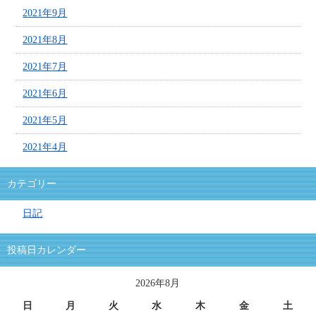
2021年9月
2021年8月
2021年7月
2021年6月
2021年5月
2021年4月
カテゴリー
日記
投稿日カレンダー
2026年8月
日
月
火
水
木
金
土