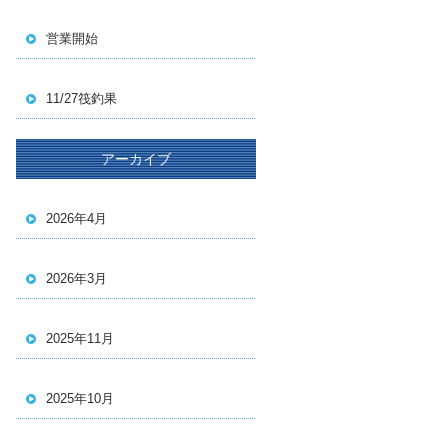
営業開始
11/27筏釣果
アーカイブ
2026年4月
2026年3月
2025年11月
2025年10月