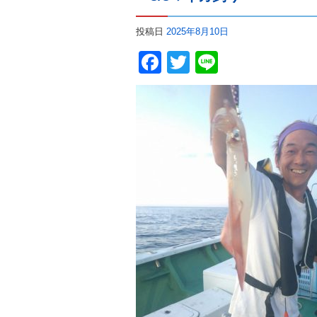
投稿日
2025年8月10日
Facebook
Twitter
Line