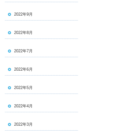
2022年9月
2022年8月
2022年7月
2022年6月
2022年5月
2022年4月
2022年3月