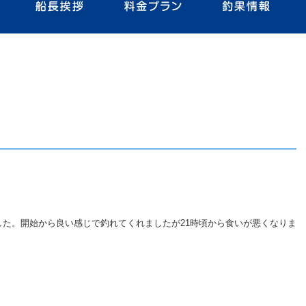
た。開始から良い感じで釣れてくれましたが21時頃から食いが悪くなりま