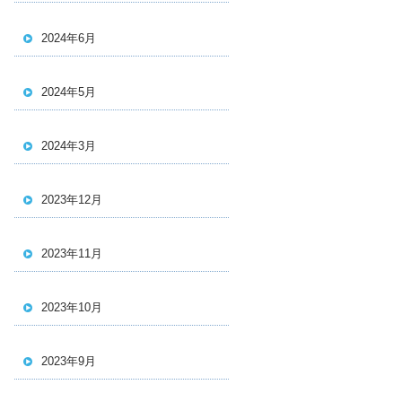
2024年6月
2024年5月
2024年3月
2023年12月
2023年11月
2023年10月
2023年9月