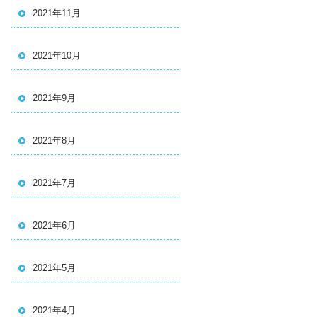
2021年11月
2021年10月
2021年9月
2021年8月
2021年7月
2021年6月
2021年5月
2021年4月