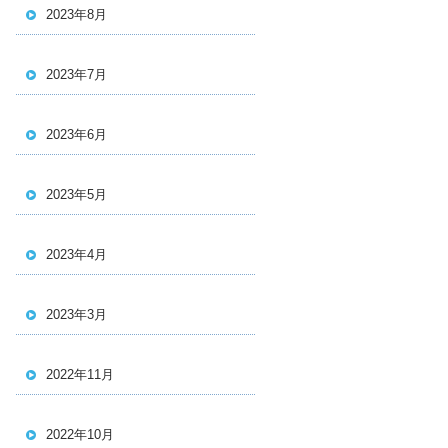
2023年8月
2023年7月
2023年6月
2023年5月
2023年4月
2023年3月
2022年11月
2022年10月