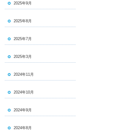
2025年9月
2025年8月
2025年7月
2025年3月
2024年11月
2024年10月
2024年9月
2024年8月