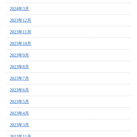
2024年3月
2023年12月
2023年11月
2023年10月
2023年9月
2023年8月
2023年7月
2023年6月
2023年5月
2023年4月
2023年3月
2022年11月