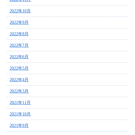
2022年10月
2022年9月
2022年8月
2022年7月
2022年6月
2022年5月
2022年4月
2022年3月
2021年11月
2021年10月
2021年9月