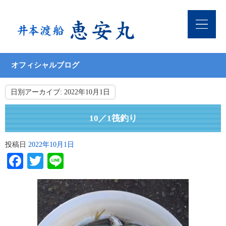
オフィシャルブログ
日別アーカイブ:
2022年10月1日
10／1筏釣り
投稿日
2022年10月1日
Facebook
Twitter
Line