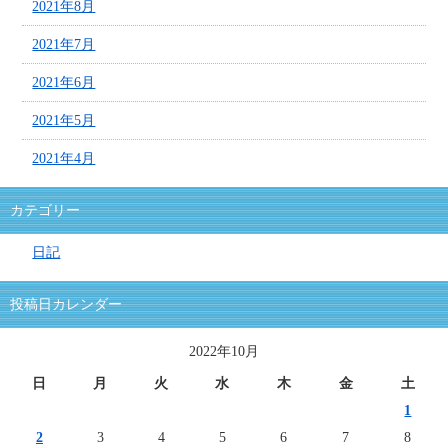
2021年8月
2021年7月
2021年6月
2021年5月
2021年4月
カテゴリー
日記
投稿日カレンダー
2022年10月
日
月
火
水
木
金
土
1
2
3
4
5
6
7
8