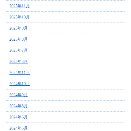
2025年11月
2025年10月
2025年9月
2025年8月
2025年7月
2025年3月
2024年11月
2024年10月
2024年9月
2024年8月
2024年6月
2024年5月