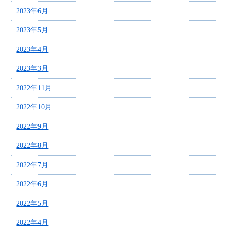
2023年6月
2023年5月
2023年4月
2023年3月
2022年11月
2022年10月
2022年9月
2022年8月
2022年7月
2022年6月
2022年5月
2022年4月