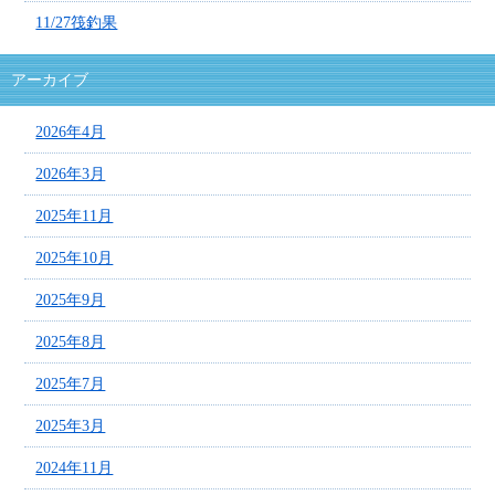
11/27筏釣果
アーカイブ
2026年4月
2026年3月
2025年11月
2025年10月
2025年9月
2025年8月
2025年7月
2025年3月
2024年11月