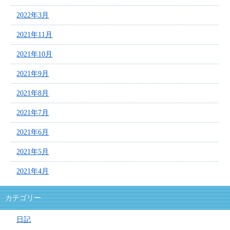
2022年3月
2021年11月
2021年10月
2021年9月
2021年8月
2021年7月
2021年6月
2021年5月
2021年4月
カテゴリー
日記