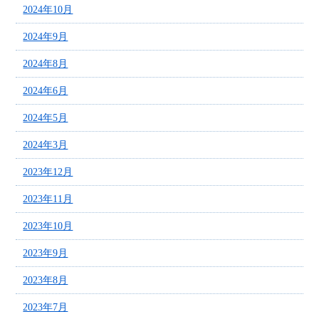
2024年10月
2024年9月
2024年8月
2024年6月
2024年5月
2024年3月
2023年12月
2023年11月
2023年10月
2023年9月
2023年8月
2023年7月