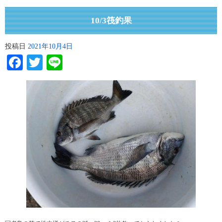
10/3筏釣果
投稿日
2021年10月4日
Facebook
Twitter
Line