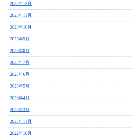
2023年12月
2023年11月
2023年10月
2023年9月
2023年8月
2023年7月
2023年6月
2023年5月
2023年4月
2023年3月
2022年11月
2022年10月