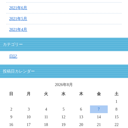
2021年6月
2021年5月
2021年4月
カテゴリー
日記
投稿日カレンダー
2026年8月
日
月
火
水
木
金
土
1
2
3
4
5
6
7
8
9
10
11
12
13
14
15
16
17
18
19
20
21
22