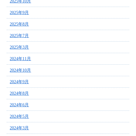
2025年10月
2025年9月
2025年8月
2025年7月
2025年3月
2024年11月
2024年10月
2024年9月
2024年8月
2024年6月
2024年5月
2024年3月