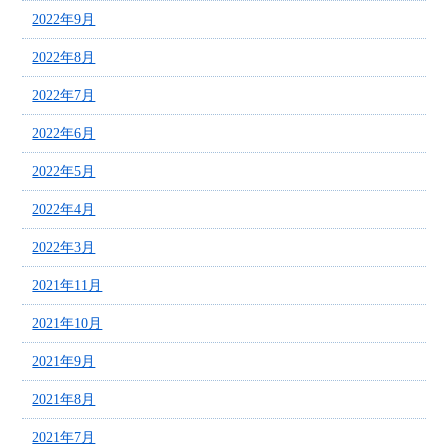
2022年9月
2022年8月
2022年7月
2022年6月
2022年5月
2022年4月
2022年3月
2021年11月
2021年10月
2021年9月
2021年8月
2021年7月