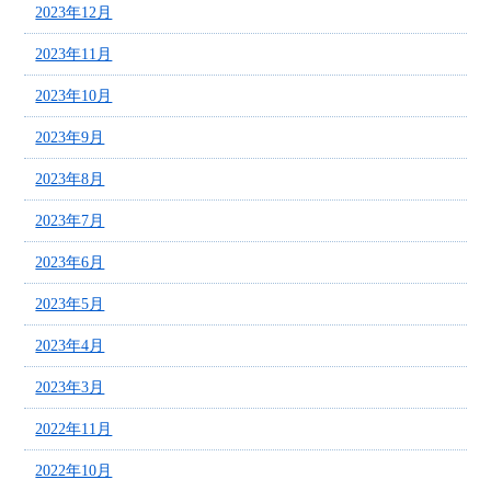
2023年12月
2023年11月
2023年10月
2023年9月
2023年8月
2023年7月
2023年6月
2023年5月
2023年4月
2023年3月
2022年11月
2022年10月