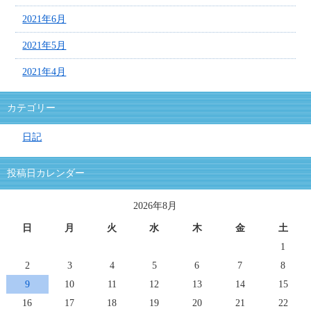
2021年6月
2021年5月
2021年4月
カテゴリー
日記
投稿日カレンダー
2026年8月
日
月
火
水
木
金
土
1
2
3
4
5
6
7
8
9
10
11
12
13
14
15
16
17
18
19
20
21
22