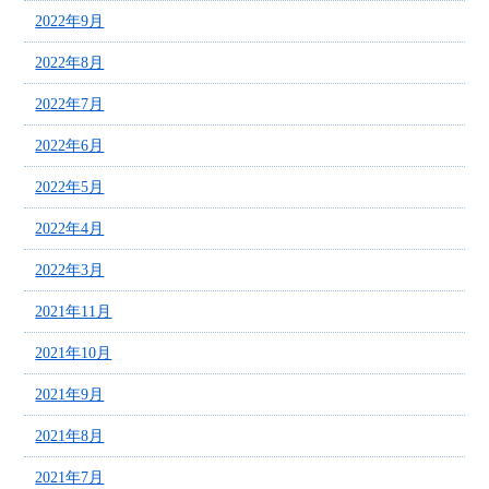
2022年9月
2022年8月
2022年7月
2022年6月
2022年5月
2022年4月
2022年3月
2021年11月
2021年10月
2021年9月
2021年8月
2021年7月