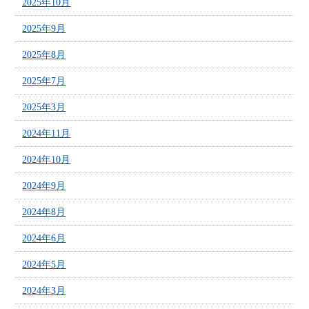
2025年10月
2025年9月
2025年8月
2025年7月
2025年3月
2024年11月
2024年10月
2024年9月
2024年8月
2024年6月
2024年5月
2024年3月