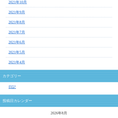
2021年10月
2021年9月
2021年8月
2021年7月
2021年6月
2021年5月
2021年4月
カテゴリー
日記
投稿日カレンダー
2026年8月