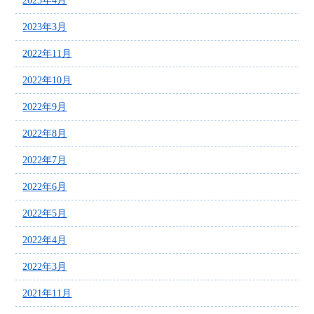
2023年4月
2023年3月
2022年11月
2022年10月
2022年9月
2022年8月
2022年7月
2022年6月
2022年5月
2022年4月
2022年3月
2021年11月