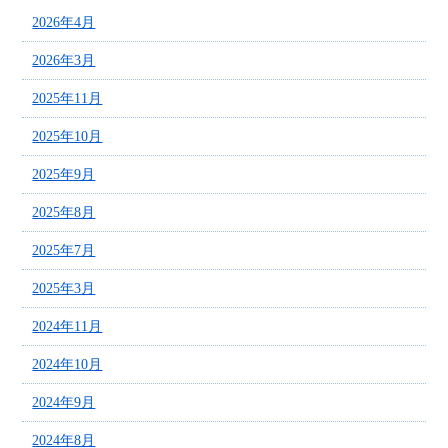
2026年4月
2026年3月
2025年11月
2025年10月
2025年9月
2025年8月
2025年7月
2025年3月
2024年11月
2024年10月
2024年9月
2024年8月