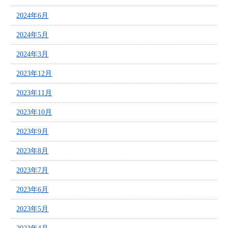
2024年6月
2024年5月
2024年3月
2023年12月
2023年11月
2023年10月
2023年9月
2023年8月
2023年7月
2023年6月
2023年5月