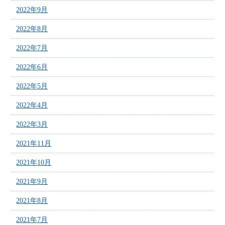
2022年9月
2022年8月
2022年7月
2022年6月
2022年5月
2022年4月
2022年3月
2021年11月
2021年10月
2021年9月
2021年8月
2021年7月