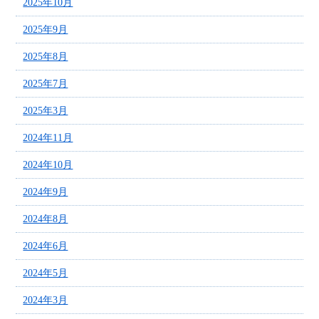
2025年10月
2025年9月
2025年8月
2025年7月
2025年3月
2024年11月
2024年10月
2024年9月
2024年8月
2024年6月
2024年5月
2024年3月