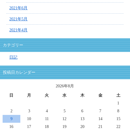
2021年6月
2021年5月
2021年4月
カテゴリー
日記
投稿日カレンダー
2026年8月
日
月
火
水
木
金
土
1
2
3
4
5
6
7
8
9
10
11
12
13
14
15
16
17
18
19
20
21
22