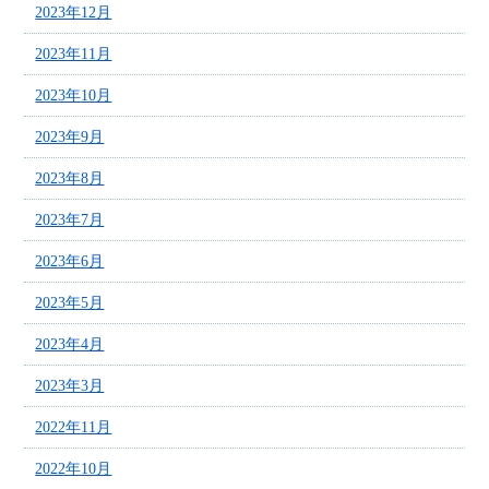
2023年12月
2023年11月
2023年10月
2023年9月
2023年8月
2023年7月
2023年6月
2023年5月
2023年4月
2023年3月
2022年11月
2022年10月