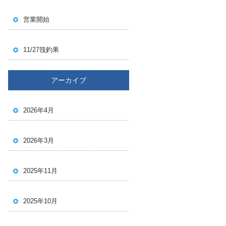
営業開始
11/27筏釣果
アーカイブ
2026年4月
2026年3月
2025年11月
2025年10月