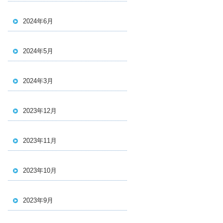
2024年6月
2024年5月
2024年3月
2023年12月
2023年11月
2023年10月
2023年9月