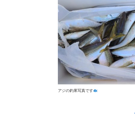
アジの釣果写真です