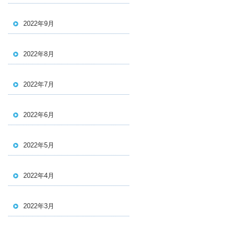
2022年9月
2022年8月
2022年7月
2022年6月
2022年5月
2022年4月
2022年3月