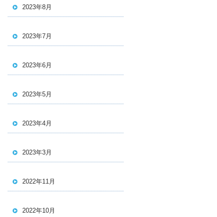
2023年8月
2023年7月
2023年6月
2023年5月
2023年4月
2023年3月
2022年11月
2022年10月