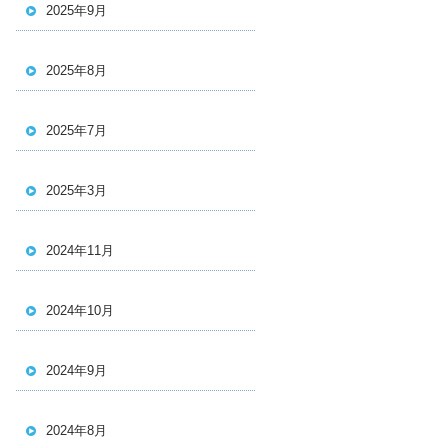
2025年9月
2025年8月
2025年7月
2025年3月
2024年11月
2024年10月
2024年9月
2024年8月