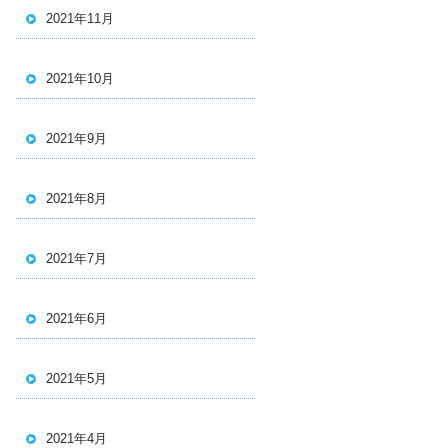
2021年11月
2021年10月
2021年9月
2021年8月
2021年7月
2021年6月
2021年5月
2021年4月