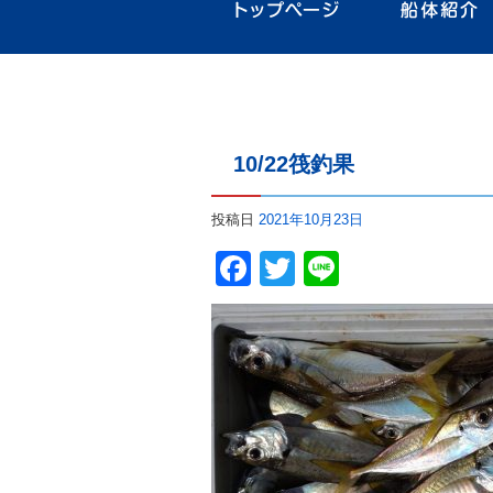
10/22筏釣果
投稿日
2021年10月23日
Facebook
Twitter
Line