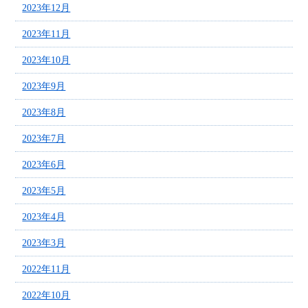
2023年12月
2023年11月
2023年10月
2023年9月
2023年8月
2023年7月
2023年6月
2023年5月
2023年4月
2023年3月
2022年11月
2022年10月