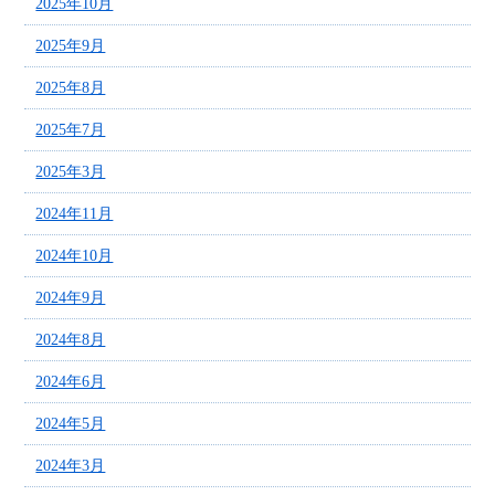
2025年10月
2025年9月
2025年8月
2025年7月
2025年3月
2024年11月
2024年10月
2024年9月
2024年8月
2024年6月
2024年5月
2024年3月