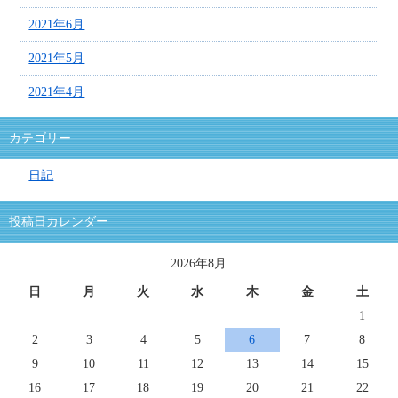
2021年6月
2021年5月
2021年4月
カテゴリー
日記
投稿日カレンダー
2026年8月
日
月
火
水
木
金
土
1
2
3
4
5
6
7
8
9
10
11
12
13
14
15
16
17
18
19
20
21
22