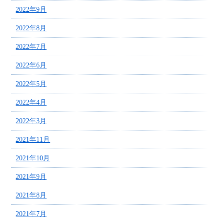
2022年9月
2022年8月
2022年7月
2022年6月
2022年5月
2022年4月
2022年3月
2021年11月
2021年10月
2021年9月
2021年8月
2021年7月